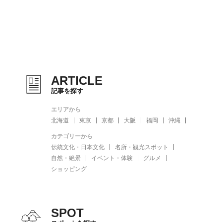
ARTICLE
記事を探す
エリアから
北海道
東京
京都
大阪
福岡
沖縄
カテゴリーから
伝統文化・日本文化
名所・観光スポット
自然・絶景
イベント・体験
グルメ
ショッピング
SPOT