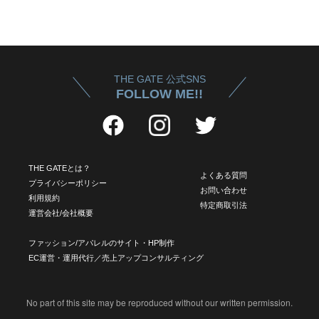
THE GATE 公式SNS
FOLLOW ME!!
THE GATEとは？
よくある質問
プライバシーポリシー
お問い合わせ
利用規約
特定商取引法
運営会社/会社概要
ファッション/アパレルのサイト・HP制作
EC運営・運用代行／売上アップコンサルティング
No part of this site may be reproduced without our written permission.