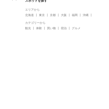
スポットを探す
エリアから
北海道
東京
京都
大阪
福岡
沖縄
カテゴリーから
観光
体験
買い物
宿泊
グルメ