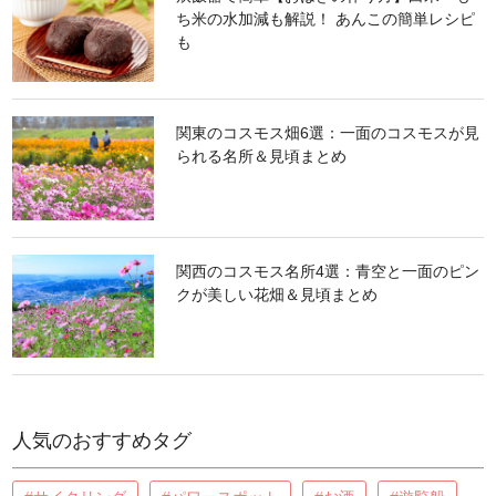
ち米の水加減も解説！ あんこの簡単レシピ
も
関東のコスモス畑6選：一面のコスモスが見
られる名所＆見頃まとめ
関西のコスモス名所4選：青空と一面のピン
クが美しい花畑＆見頃まとめ
人気のおすすめタグ