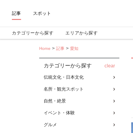
記事
スポット
カテゴリーから探す
エリアから探す
Home
記事
愛知
カテゴリーから探す
clear
伝統文化・日本文化
名所・観光スポット
自然・絶景
イベント・体験
グルメ