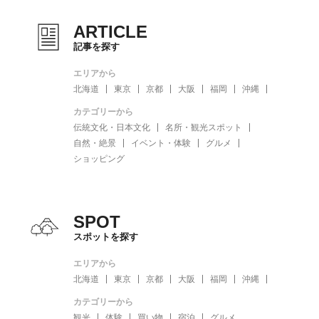
ARTICLE
記事を探す
エリアから
北海道
東京
京都
大阪
福岡
沖縄
カテゴリーから
伝統文化・日本文化
名所・観光スポット
自然・絶景
イベント・体験
グルメ
ショッピング
SPOT
スポットを探す
エリアから
北海道
東京
京都
大阪
福岡
沖縄
カテゴリーから
観光
体験
買い物
宿泊
グルメ