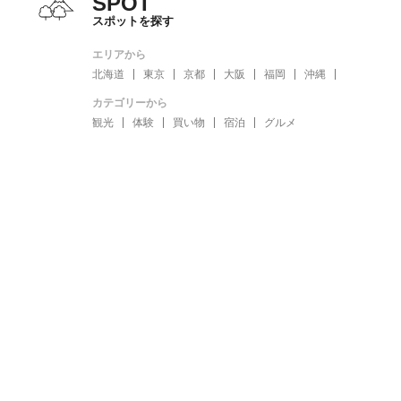
SPOT
スポットを探す
エリアから
北海道
東京
京都
大阪
福岡
沖縄
カテゴリーから
観光
体験
買い物
宿泊
グルメ