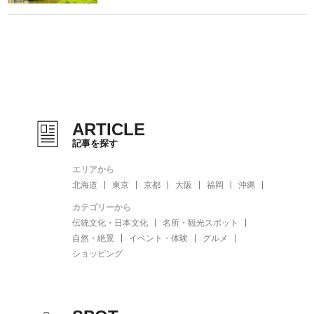
ARTICLE
記事を探す
エリアから
北海道
東京
京都
大阪
福岡
沖縄
カテゴリーから
伝統文化・日本文化
名所・観光スポット
自然・絶景
イベント・体験
グルメ
ショッピング