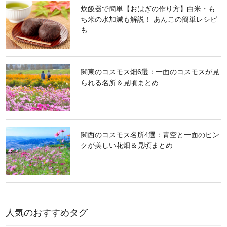
炊飯器で簡単【おはぎの作り方】白米・も
ち米の水加減も解説！ あんこの簡単レシピ
も
関東のコスモス畑6選：一面のコスモスが見
られる名所＆見頃まとめ
関西のコスモス名所4選：青空と一面のピン
クが美しい花畑＆見頃まとめ
人気のおすすめタグ