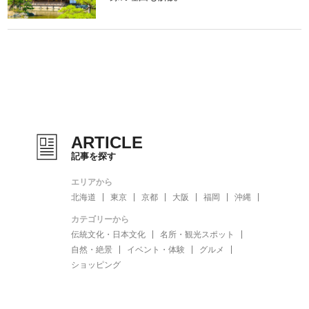
ARTICLE
記事を探す
エリアから
北海道
東京
京都
大阪
福岡
沖縄
カテゴリーから
伝統文化・日本文化
名所・観光スポット
自然・絶景
イベント・体験
グルメ
ショッピング