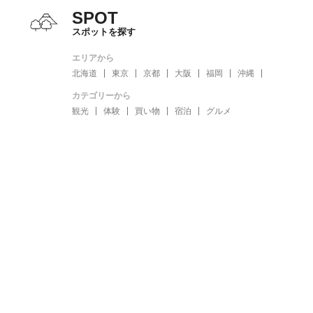
SPOT
スポットを探す
エリアから
北海道
東京
京都
大阪
福岡
沖縄
カテゴリーから
観光
体験
買い物
宿泊
グルメ