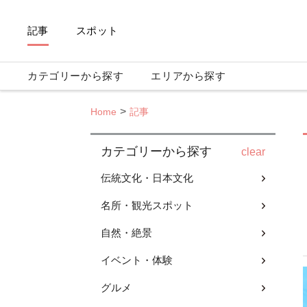
記事
スポット
カテゴリーから探す
エリアから探す
Home
記事
カテゴリーから探す
clear
伝統文化・日本文化
名所・観光スポット
自然・絶景
イベント・体験
グルメ