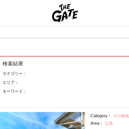
検索結果
カテゴリー：
エリア：
キーワード：
Category：
その他
Area：
弘前