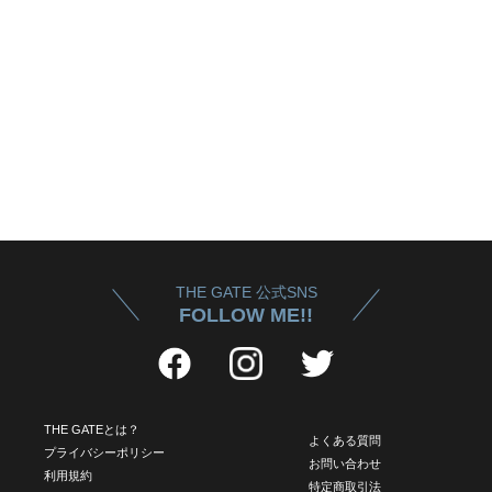
THE GATE 公式SNS
FOLLOW ME!!
THE GATEとは？
よくある質問
プライバシーポリシー
お問い合わせ
利用規約
特定商取引法