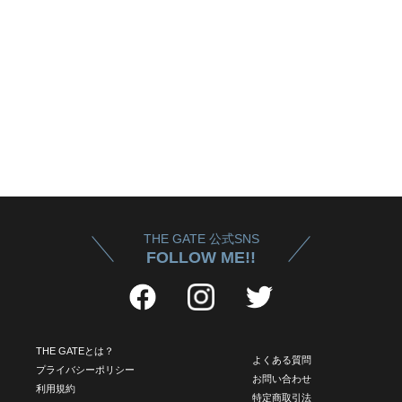
THE GATE 公式SNS
FOLLOW ME!!
THE GATEとは？
よくある質問
プライバシーポリシー
お問い合わせ
利用規約
特定商取引法