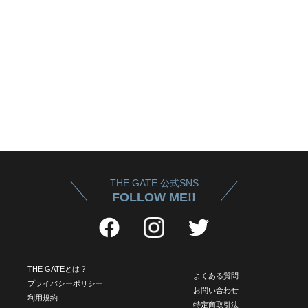
THE GATE 公式SNS
FOLLOW ME!!
THE GATEとは？
よくある質問
プライバシーポリシー
お問い合わせ
利用規約
特定商取引法