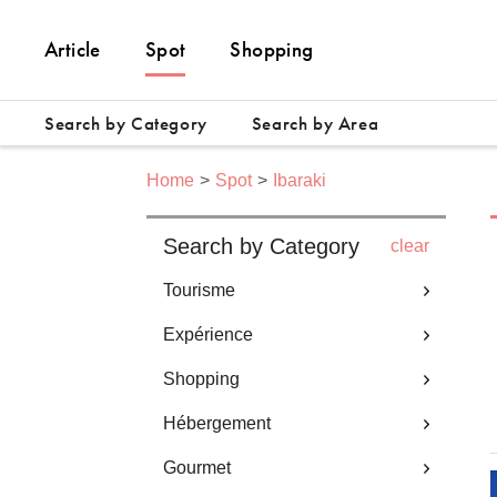
Article
Spot
Shopping
Search by Category
Search by Area
Home
Spot
Ibaraki
Search by Category
clear
Tourisme
Expérience
Shopping
Hébergement
Gourmet