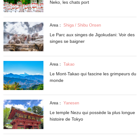
Neko, les chats port
Area：
Shiga / Shibu Onsen
Le Parc aux singes de Jigokudani: Voir des
singes se baigner
Area：
Takao
Le Mont-Takao qui fascine les grimpeurs du
monde
Area：
Yanesen
Le temple Nezu qui possède la plus longue
histoire de Tokyo