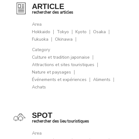
ARTICLE
rechercher des articles
Area
Hokkaido
Tokyo
Kyoto
Osaka
Fukuoka
Okinawa
Category
Culture et tradition japonaise
Attractions et sites touristiques
Nature et paysages
Événements et expériences
Aliments
Achats
SPOT
rechercher des lieu touristiques
Area