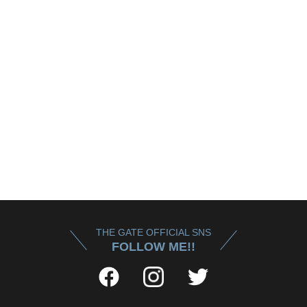
THE GATE OFFICIAL SNS
FOLLOW ME!!