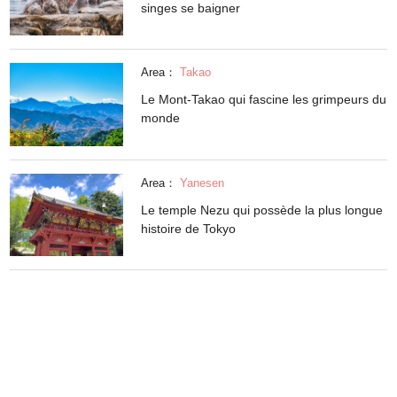
singes se baigner
Area：
Takao
Le Mont-Takao qui fascine les grimpeurs du
monde
Area：
Yanesen
Le temple Nezu qui possède la plus longue
histoire de Tokyo