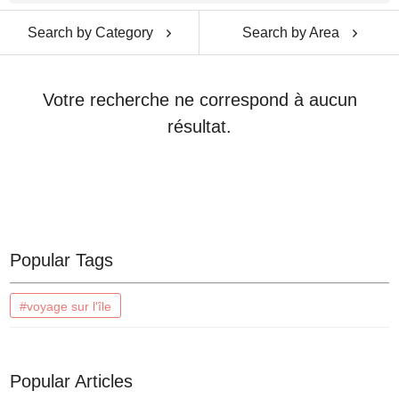
Search by Category
Search by Area
Votre recherche ne correspond à aucun
résultat.
Popular Tags
#voyage sur l'île
Popular Articles