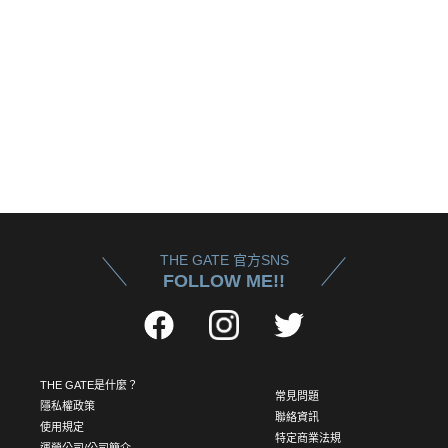
THE GATE 官方SNS
FOLLOW ME!!
THE GATE是什麼？
常見問題
隱私權政策
聯絡資訊
使用規定
特定商業法規