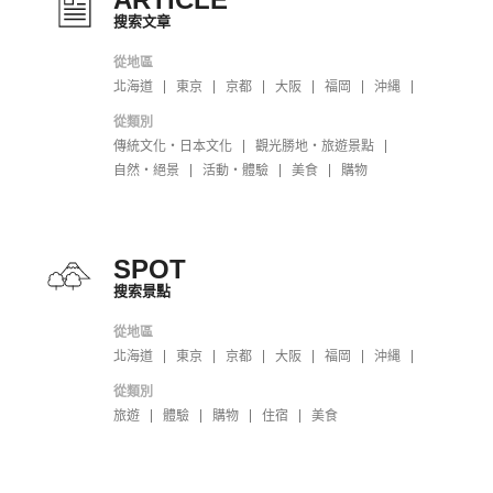
搜索文章
從地區
北海道
東京
京都
大阪
福岡
沖縄
從類別
傳統文化・日本文化
觀光勝地・旅遊景點
自然・絕景
活動・體驗
美食
購物
SPOT
搜索景點
從地區
北海道
東京
京都
大阪
福岡
沖縄
從類別
旅遊
體驗
購物
住宿
美食