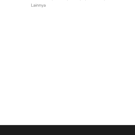
Lainnya