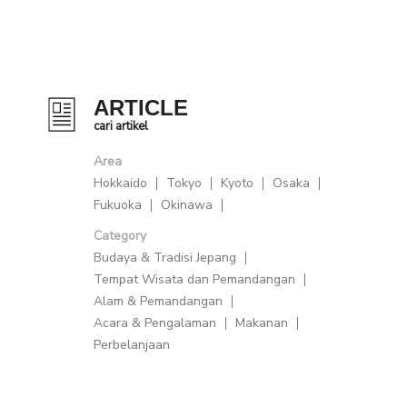
ARTICLE
cari artikel
Area
Hokkaido
Tokyo
Kyoto
Osaka
Fukuoka
Okinawa
Category
Budaya & Tradisi Jepang
Tempat Wisata dan Pemandangan
Alam & Pemandangan
Acara & Pengalaman
Makanan
Perbelanjaan