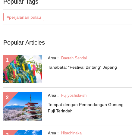
Popular Tags
#perjalanan pulau
Popular Articles
Area：
Daerah Sendai
Tanabata: “Festival Bintang” Jepang
Area：
Fujiyoshida-shi
Tempat dengan Pemandangan Gunung
Fuji Terindah
Area：
Hitachinaka