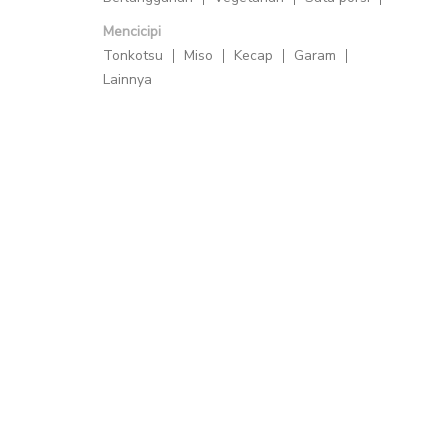
Mencicipi
Tonkotsu
Miso
Kecap
Garam
Lainnya