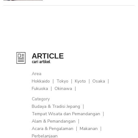
ARTICLE
cari artikel
Area
Hokkaido
Tokyo
Kyoto
Osaka
Fukuoka
Okinawa
Category
Budaya & Tradisi Jepang
Tempat Wisata dan Pemandangan
Alam & Pemandangan
Acara & Pengalaman
Makanan
Perbelanjaan