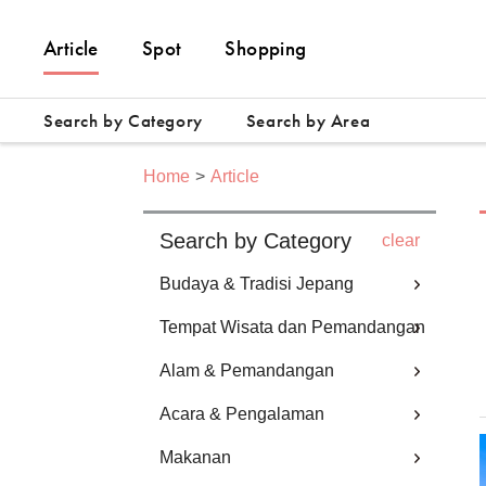
Article
Spot
Shopping
Search by Category
Search by Area
Home
Article
Search by Category
clear
Budaya & Tradisi Jepang
Tempat Wisata dan Pemandangan
Alam & Pemandangan
Acara & Pengalaman
Makanan