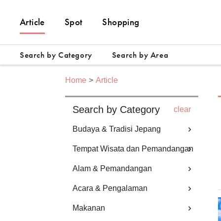
Article
Spot
Shopping
Search by Category
Search by Area
Home
Article
Search by Category
clear
Budaya & Tradisi Jepang
Tempat Wisata dan Pemandangan
Alam & Pemandangan
Acara & Pengalaman
Makanan