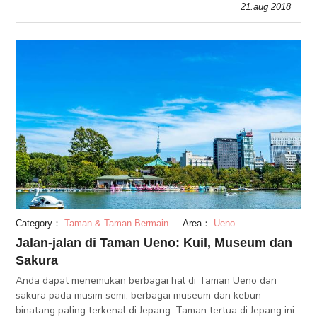
21.aug 2018
langi
Category：
Taman & Taman Bermain
Area：
Ueno
Jalan-jalan di Taman Ueno: Kuil, Museum dan
Sakura
Anda dapat menemukan berbagai hal di Taman Ueno dari
sakura pada musim semi, berbagai museum dan kebun
binatang paling terkenal di Jepang. Taman tertua di Jepang ini