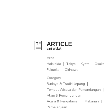
ARTICLE
cari artikel
Area
Hokkaido
Tokyo
Kyoto
Osaka
Fukuoka
Okinawa
Category
Budaya & Tradisi Jepang
Tempat Wisata dan Pemandangan
Alam & Pemandangan
Acara & Pengalaman
Makanan
Perbelanjaan