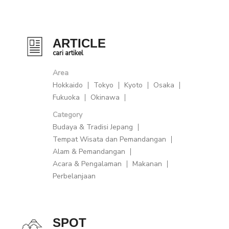
ARTICLE
cari artikel
Area
Hokkaido
Tokyo
Kyoto
Osaka
Fukuoka
Okinawa
Category
Budaya & Tradisi Jepang
Tempat Wisata dan Pemandangan
Alam & Pemandangan
Acara & Pengalaman
Makanan
Perbelanjaan
SPOT