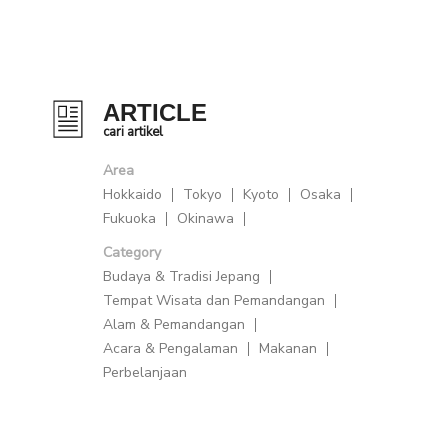
ARTICLE
cari artikel
Area
Hokkaido
Tokyo
Kyoto
Osaka
Fukuoka
Okinawa
Category
Budaya & Tradisi Jepang
Tempat Wisata dan Pemandangan
Alam & Pemandangan
Acara & Pengalaman
Makanan
Perbelanjaan