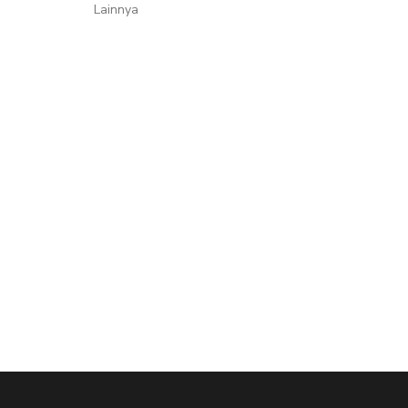
Lainnya