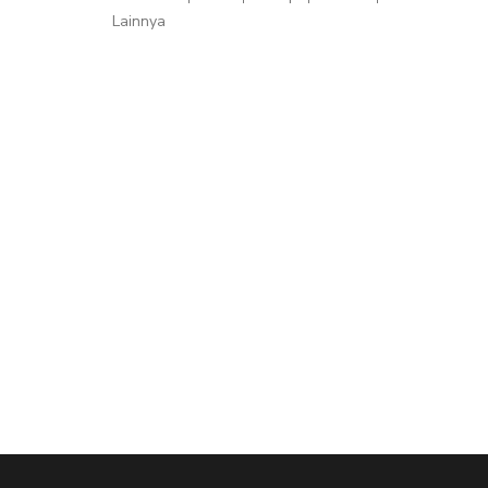
Lainnya