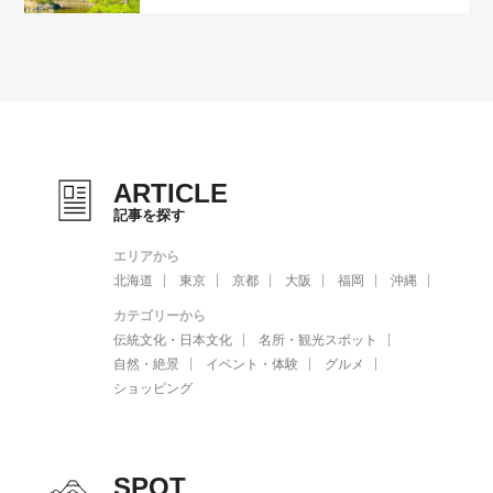
ARTICLE
記事を探す
エリアから
北海道
東京
京都
大阪
福岡
沖縄
カテゴリーから
伝統文化・日本文化
名所・観光スポット
自然・絶景
イベント・体験
グルメ
ショッピング
SPOT