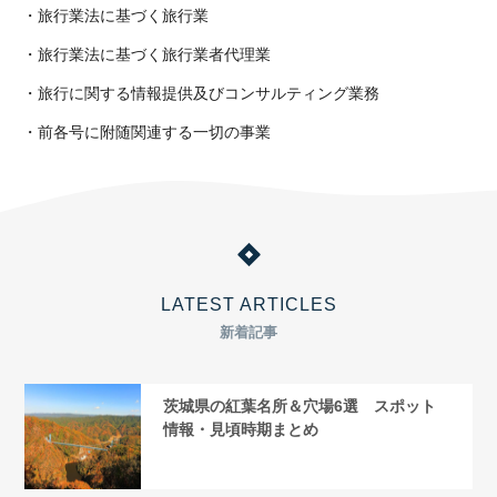
・旅行業法に基づく旅行業
・旅行業法に基づく旅行業者代理業
・旅行に関する情報提供及びコンサルティング業務
・前各号に附随関連する一切の事業
LATEST ARTICLES
新着記事
茨城県の紅葉名所＆穴場6選 スポット
情報・見頃時期まとめ