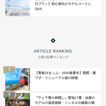
日プラン】初心者向けモデルコースと
Q&A
ARTICLE RANKING
人気の記事ランキング
【青春18きっぷ・2026春夏冬】期間・裏
ワザ・リニューアル後の特徴
『千と千尋の神隠し』聖地17選：油屋の
モデルの温泉旅館・トンネルや線路の場