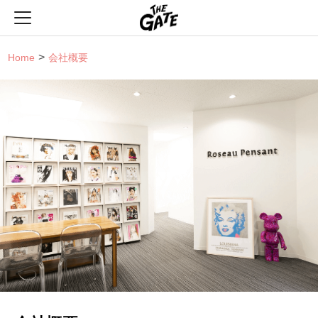
THE GATE
Home
会社概要