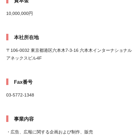
資本金
10,000,000円
本社所在地
〒106-0032 東京都港区六本木7-3-16 六本木インターナショナル
アネックスビル4F
Fax番号
03-5772-1348
事業内容
・広告、広報に関する企画および制作、販売