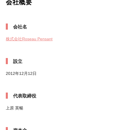
会社概要
会社名
株式会社Roseau Pensant
設立
2012年12月12日
代表取締役
上原 英暢