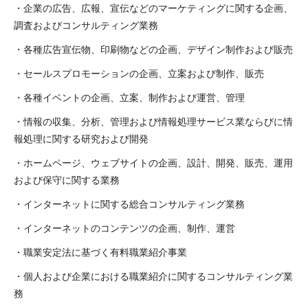
・企業の広告、広報、宣伝などのマーケティングに関する企画、
調査およびコンサルティング業務
・各種広告宣伝物、印刷物などの企画、デザイン制作および販売
・セールスプロモーションの企画、立案および制作、販売
・各種イベントの企画、立案、制作および運営、管理
・情報の収集、分析、管理および情報処理サービス業ならびに情
報処理に関する研究および開発
・ホームページ、ウェブサイトの企画、設計、開発、販売、運用
および保守に関する業務
・インターネットに関する総合コンサルティング業務
・インターネットのコンテンツの企画、制作、運営
・職業安定法に基づく有料職業紹介事業
・個人および企業における職業紹介に関するコンサルティング業
務