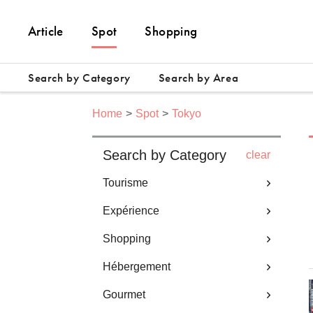
Article
Spot
Shopping
Search by Category
Search by Area
Home
Spot
Tokyo
Search by Category
clear
Tourisme
Expérience
Shopping
Hébergement
Gourmet