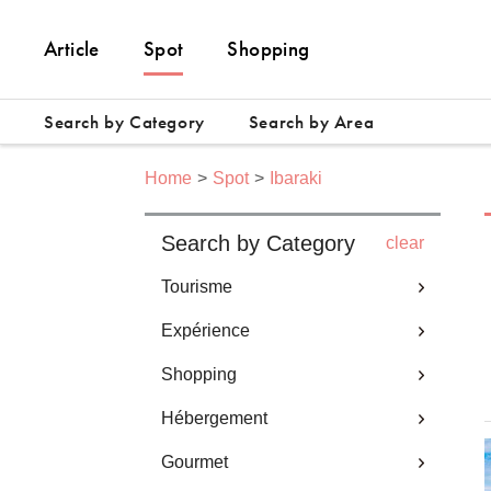
Article
Spot
Shopping
Search by Category
Search by Area
Home
Spot
Ibaraki
Search by Category
clear
Tourisme
Expérience
Shopping
Hébergement
Gourmet