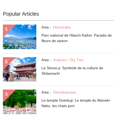
Popular Articles
Area：
Hitachinaka
Parc national de Hitachi Kaihin: Paradis de
fleurs de saison
Area：
Asakusa / Sky Tree
Le Senso-ji: Symbole de la culture de
Shitamachi
Area：
Shimokitazawa
Le temple Gotokuji: Le temple du Maneki-
Neko, les chats port