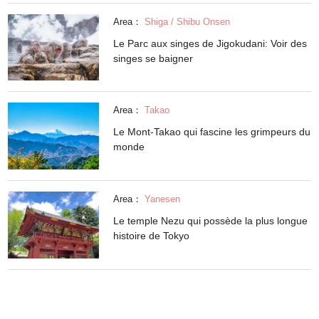
Area：
Shiga / Shibu Onsen
Le Parc aux singes de Jigokudani: Voir des
singes se baigner
Area：
Takao
Le Mont-Takao qui fascine les grimpeurs du
monde
Area：
Yanesen
Le temple Nezu qui possède la plus longue
histoire de Tokyo