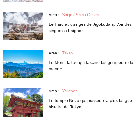
Area：
Shiga / Shibu Onsen
Le Parc aux singes de Jigokudani: Voir des
singes se baigner
Area：
Takao
Le Mont-Takao qui fascine les grimpeurs du
monde
Area：
Yanesen
Le temple Nezu qui possède la plus longue
histoire de Tokyo