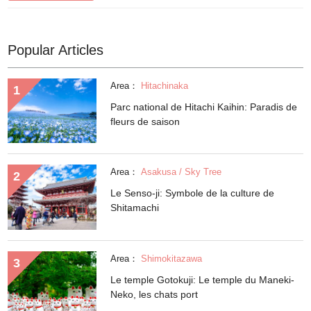
Popular Articles
Area：
Hitachinaka
Parc national de Hitachi Kaihin: Paradis de
fleurs de saison
Area：
Asakusa / Sky Tree
Le Senso-ji: Symbole de la culture de
Shitamachi
Area：
Shimokitazawa
Le temple Gotokuji: Le temple du Maneki-
Neko, les chats port