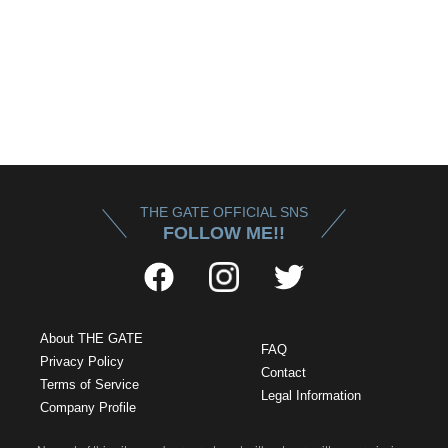
THE GATE OFFICIAL SNS
FOLLOW ME!!
About THE GATE
FAQ
Privacy Policy
Contact
Terms of Service
Legal Information
Company Profile