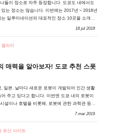
나들이 장소로 자주 등장합니다. 도쿄도 내에서도
있는 장소는 많습니다. 이번에는 2017년 ~ 2018년
리는 일루미네이션의 대표적인 장소 10곳을 소개합
18.jul 2018
& 갤러리
 매력을 알아보자! 도쿄 추천 스폿
, 일본. 날마다 새로운 로봇이 개발되어 인간 생활
들어 주고 있다고 합니다. 이번엔 도쿄 내의 로봇이
시설이나 호텔을 비롯해, 로봇에 관한 과학관 등을
7.mar 2019
화 유산 사이트