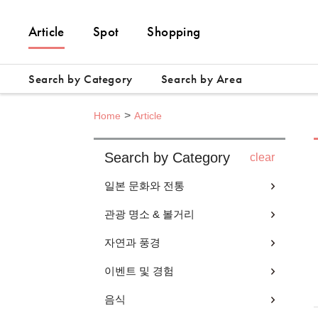
Article
Spot
Shopping
Search by Category
Search by Area
Home
Article
Search by Category
clear
일본 문화와 전통
관광 명소 & 볼거리
자연과 풍경
이벤트 및 경험
음식