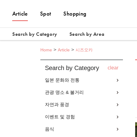
Article
Spot
Shopping
Search by Category
Search by Area
Home
Article
시즈오카
Search by Category
clear
일본 문화와 전통
관광 명소 & 볼거리
자연과 풍경
이벤트 및 경험
음식