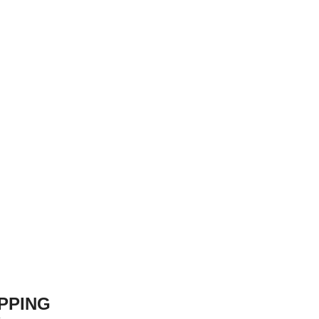
PPING