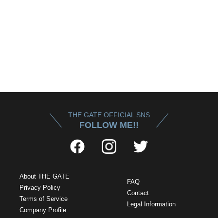
THE GATE OFFICIAL SNS
FOLLOW ME!!
About THE GATE
FAQ
Privacy Policy
Contact
Terms of Service
Legal Information
Company Profile