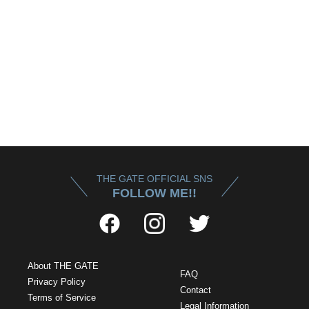
THE GATE OFFICIAL SNS
FOLLOW ME!!
About THE GATE
FAQ
Privacy Policy
Contact
Terms of Service
Legal Information