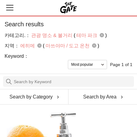
Search results
카테고리.：
관광 명소 & 볼거리
(
테마 파크
)
지역：
에히메
(
마쓰야마 / 도고 온천
)
Keyword：
Page 1 of 1
Search by Category
Search by Area