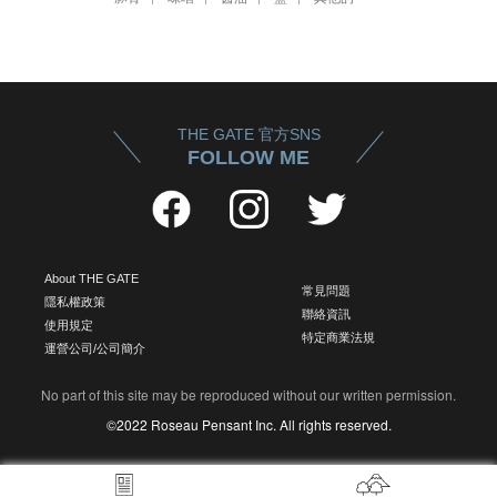
THE GATE 官方SNS
FOLLOW ME
About THE GATE
常見問題
隱私權政策
聯絡資訊
使用規定
特定商業法規
運營公司/公司簡介
No part of this site may be reproduced without our written permission.
©2022 Roseau Pensant Inc. All rights reserved.