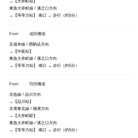
→【大井町站】

東急大井町線 / 溝之口方向

From
成田機場
京成本線 / 西駒込方向

→【中延站】

東急大井町線 / 溝之口方向

→【等等力站】 南口 → 步行（約5分）
From
羽田機場
京急線 / 品川方向

→【品川站】

京濱東北線 / 橫濱方向

→【大井町駅】

東急大井町線 / 溝之口方向
