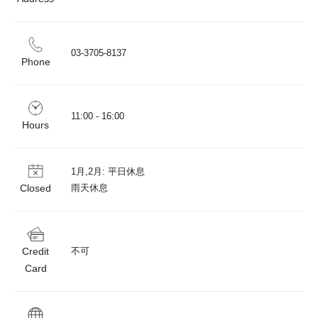
03-3705-8137
Phone
11:00 - 16:00
Hours
1月,2月: 平日休息　

Closed
雨天休息
Credit
不可
Card