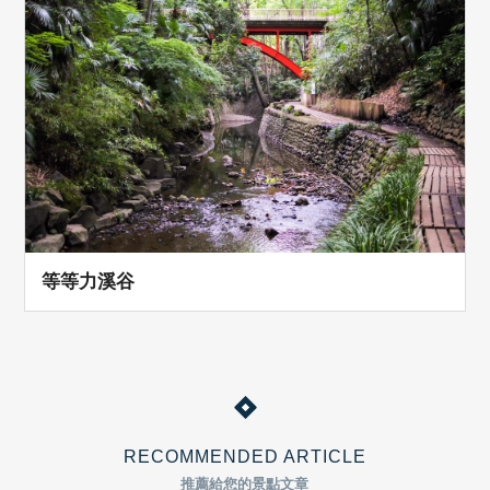
等等力溪谷
RECOMMENDED ARTICLE
推薦給您的景點文章