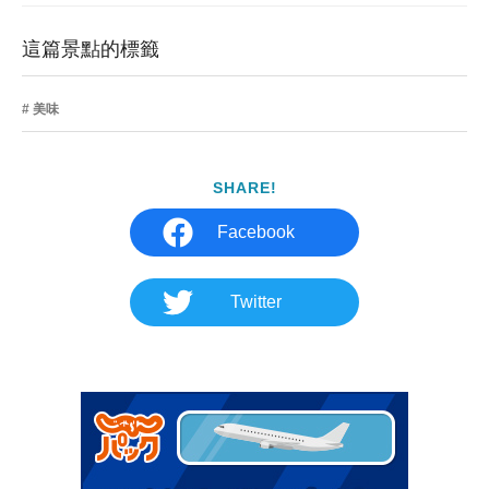
這篇景點的標籤
美味
SHARE!
Facebook
Twitter