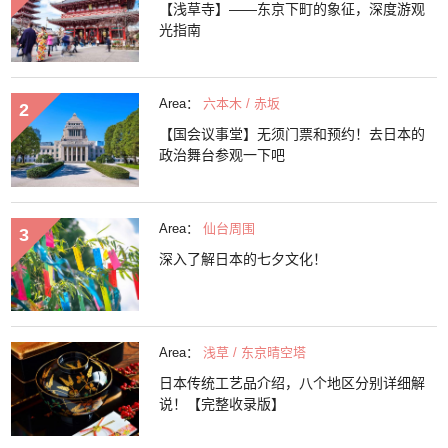
【浅草寺】——东京下町的象征，深度游观
光指南
Area：
六本木 / 赤坂
【国会议事堂】无须门票和预约！去日本的
政治舞台参观一下吧
Area：
仙台周围
深入了解日本的七夕文化！
Area：
浅草 / 东京晴空塔
日本传统工艺品介绍，八个地区分别详细解
说！【完整收录版】