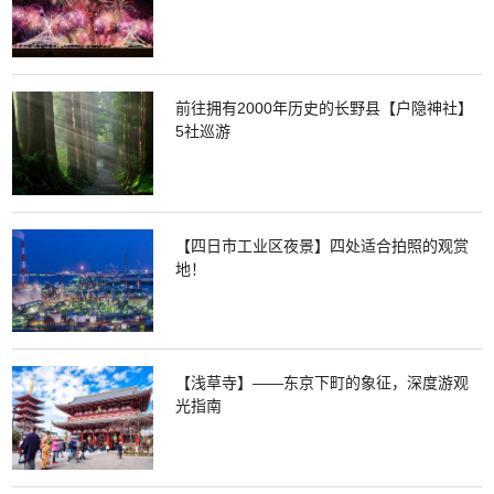
前往拥有2000年历史的长野县【户隐神社】
5社巡游
【四日市工业区夜景】四处适合拍照的观赏
地！
【浅草寺】——东京下町的象征，深度游观
光指南