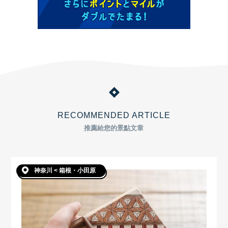
RECOMMENDED ARTICLE
推薦給您的景點文章
神奈川 < 箱根・小田原