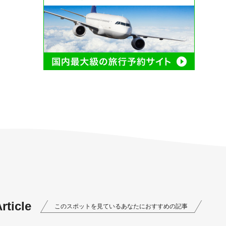
ticle
このスポットを見ているあなたにおすすめの記事