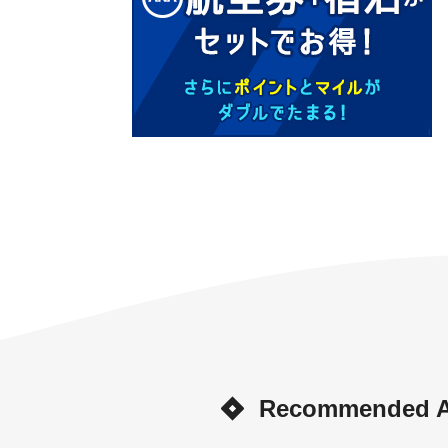
Recommended Ar