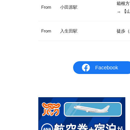
箱根方
From
小田原駅
→ 【
From
入生田駅
徒歩（
Facebook