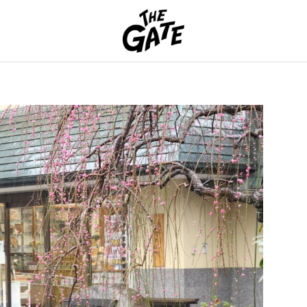
THE GATE