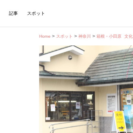
記事
スポット
Home
スポット
神奈川
箱根・小田原
文化