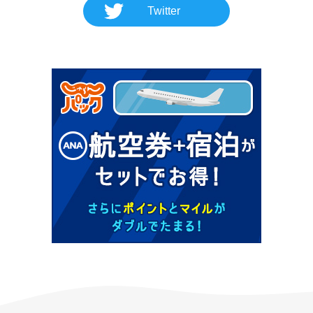
Twitter