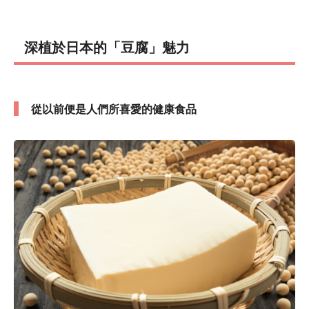
深植於日本的「豆腐」魅力
從以前便是人們所喜愛的健康食品