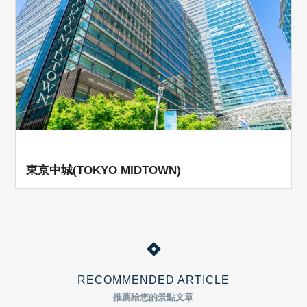
東京中城(TOKYO MIDTOWN)
RECOMMENDED ARTICLE
推薦給您的景點文章