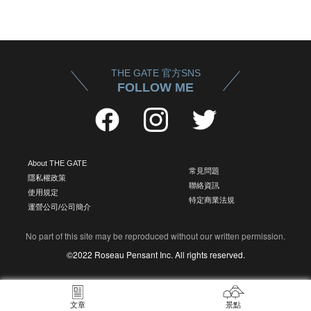
THE GATE 官方SNS
FOLLOW ME
About THE GATE
常見問題
隱私權政策
聯絡資訊
使用規定
特定商業法規
運營公司/公司簡介
No part of this site may be reproduced without our written permission.
©2022 Roseau Pensant Inc. All rights reserved.
文章
景點