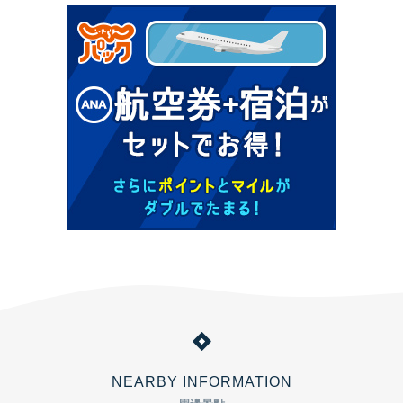
NEARBY INFORMATION