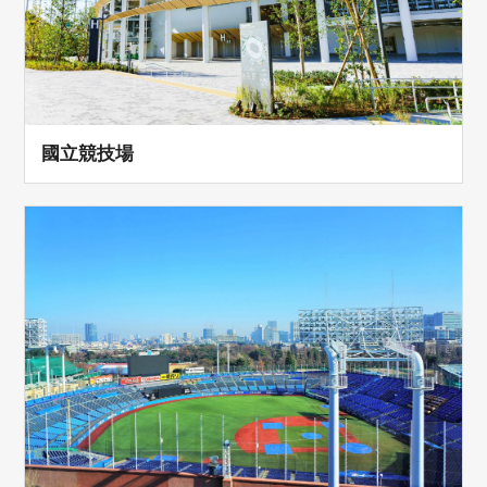
國立競技場