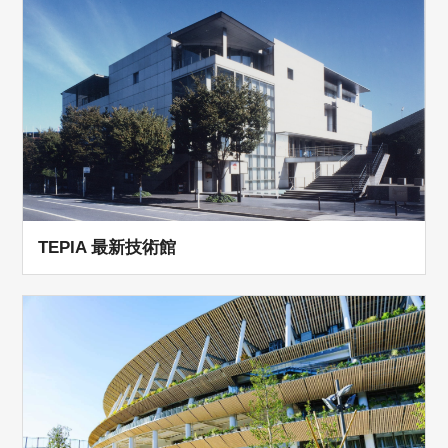
TEPIA 最新技術館