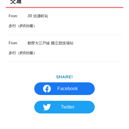
交通
From
JR 信濃町站
步行（約5分鐘）
From
都營大江戶線 國立競技場站
步行（約5分鐘）
SHARE!
Facebook
Twitter