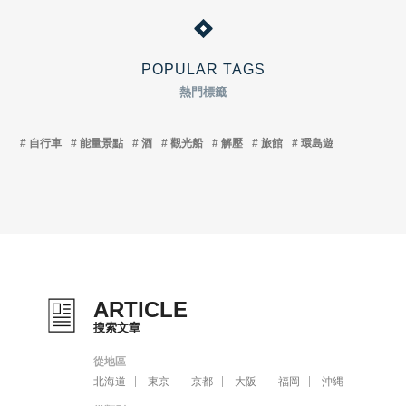
POPULAR TAGS
熱門標籤
自行車
能量景點
酒
觀光船
解壓
旅館
環島遊
ARTICLE
搜索文章
從地區
北海道
東京
京都
大阪
福岡
沖縄