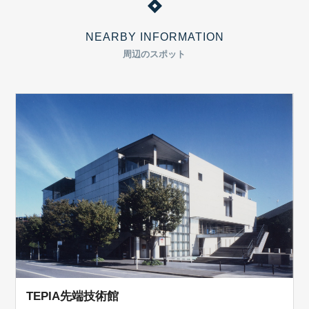
NEARBY INFORMATION
周辺のスポット
TEPIA先端技術館