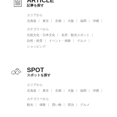
ARTICLE
記事を探す
エリアから
北海道
東京
京都
大阪
福岡
沖縄
カテゴリーから
伝統文化・日本文化
名所・観光スポット
自然・絶景
イベント・体験
グルメ
ショッピング
SPOT
スポットを探す
エリアから
北海道
東京
京都
大阪
福岡
沖縄
カテゴリーから
観光
体験
買い物
宿泊
グルメ