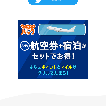
Twitter