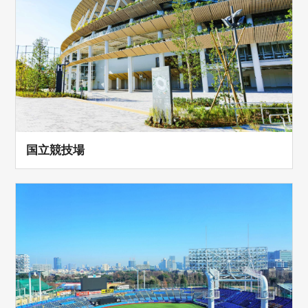
国立競技場