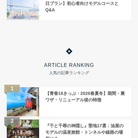
日プラン】初心者向けモデルコースと
Q&A
ARTICLE RANKING
人気の記事ランキング
【青春18きっぷ・2026春夏冬】期間・裏
ワザ・リニューアル後の特徴
『千と千尋の神隠し』聖地17選：油屋の
モデルの温泉旅館・トンネルや線路の場