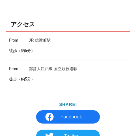
アクセス
From
JR 信濃町駅
徒歩（約5分）
From
都営大江戸線 国立競技場駅
徒歩（約5分）
SHARE!
Facebook