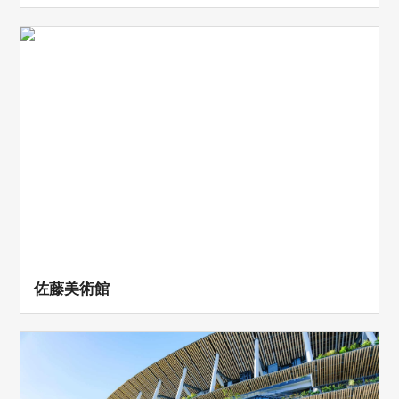
佐藤美術館