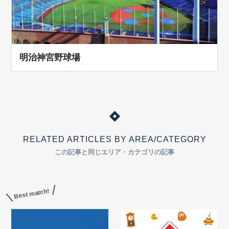
明治神宮野球場
RELATED ARTICLES BY AREA/CATEGORY
この記事と同じエリア・カテゴリの記事
Best match!