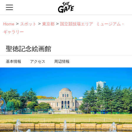
THE GATE
Home
スポット
東京都
国立競技場エリア
ミュージアム・
ギャラリー
聖徳記念絵画館
基本情報
アクセス
周辺情報