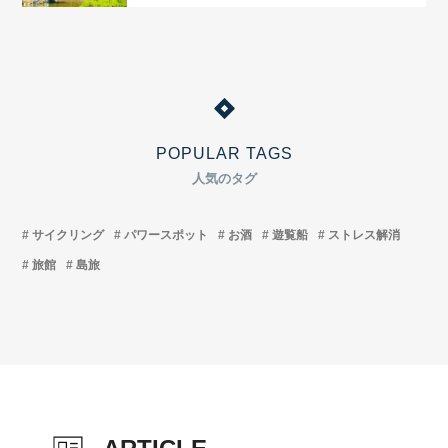
POPULAR TAGS
人気のタグ
サイクリング
パワースポット
お酒
遊覧船
ストレス解消
旅館
島旅