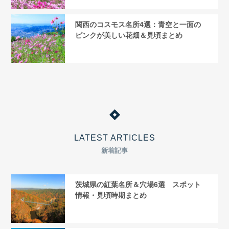
関西のコスモス名所4選：青空と一面の
ピンクが美しい花畑＆見頃まとめ
LATEST ARTICLES
新着記事
茨城県の紅葉名所＆穴場6選 スポット
情報・見頃時期まとめ