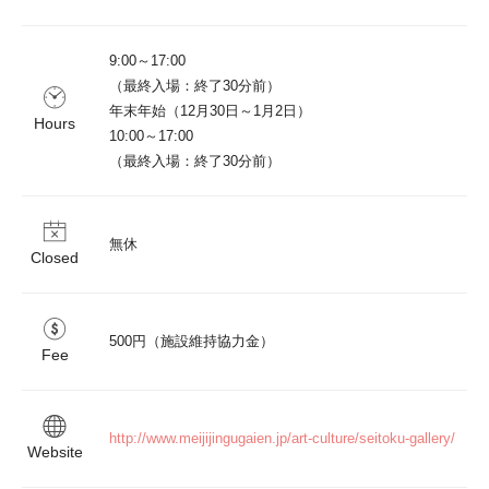
9:00～17:00

（最終入場：終了30分前）

年末年始（12月30日～1月2日）

Hours
10:00～17:00

（最終入場：終了30分前）
無休
Closed
500円（施設維持協力金）
Fee
http://www.meijijingugaien.jp/art-culture/seitoku-gallery/
Website