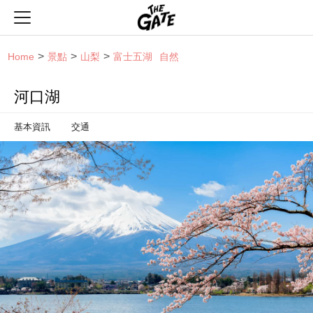
THE GATE
Home
景點
山梨
富士五湖
自然
河口湖
基本資訊
交通