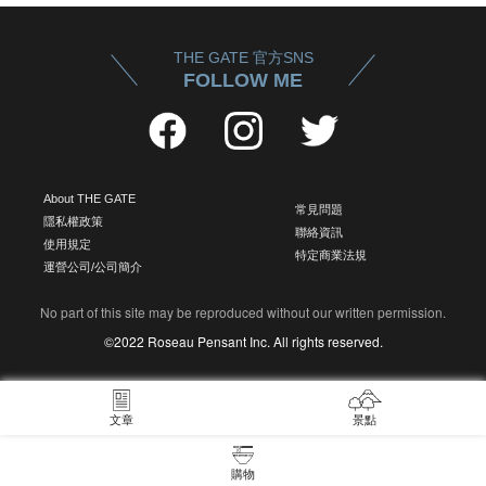
THE GATE 官方SNS
FOLLOW ME
About THE GATE
常見問題
隱私權政策
聯絡資訊
使用規定
特定商業法規
運營公司/公司簡介
No part of this site may be reproduced without our written permission.
©2022 Roseau Pensant Inc. All rights reserved.
文章
景點
購物