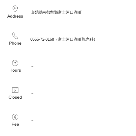
山梨縣南都留郡富士河口湖町
Address
0555-72-3168（富士河口湖町觀光科）
Phone
－
Hours
－
Closed
－
Fee