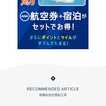
RECOMMENDED ARTICLE
推薦給您的景點文章