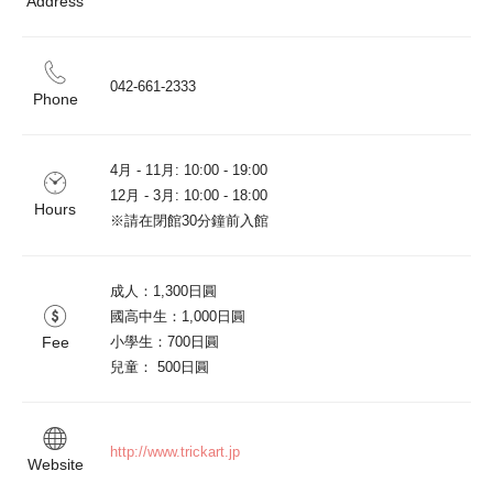
Address
042-661-2333
Phone
4月 - 11月: 10:00 - 19:00 

12月 - 3月: 10:00 - 18:00

Hours
※請在閉館30分鐘前入館
成人：1,300日圓

國高中生：1,000日圓

Fee
小學生：700日圓

兒童： 500日圓
http://www.trickart.jp
Website