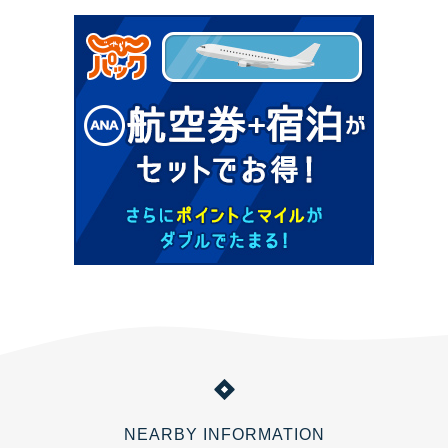
NEARBY INFORMATION