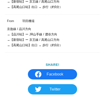
→【新宿站】ー 京王線 / 高尾山口方向

→【高尾山口站】出口 → 步行（約5分）
From
羽田機場
京急線 / 品川方向

→【品川站】ー JR山手線 / 澀谷方向

→【新宿站】ー 京王線 / 高尾山口方向

→【高尾山口站】出口 → 步行（約5分）
SHARE!
Facebook
Twitter