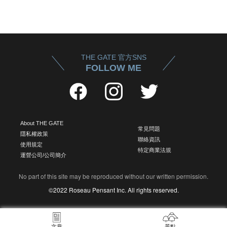
THE GATE 官方SNS
FOLLOW ME
About THE GATE
常見問題
隱私權政策
聯絡資訊
使用規定
特定商業法規
運營公司/公司簡介
No part of this site may be reproduced without our written permission.
©2022 Roseau Pensant Inc. All rights reserved.
文章
景點