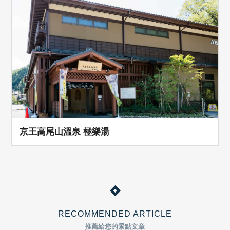
京王高尾山溫泉 極樂湯
RECOMMENDED ARTICLE
推薦給您的景點文章