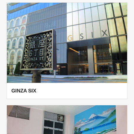
GINZA SIX