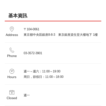
基本資訊
〒104-0061

Address
東京都中央區銀座8-8-3　東京銀座資生堂大樓地下 1樓
03-3572-3901
Phone
週一～週六：11:00～19:00

Hours
周日，節假日：11:00～18:00
週一
Closed