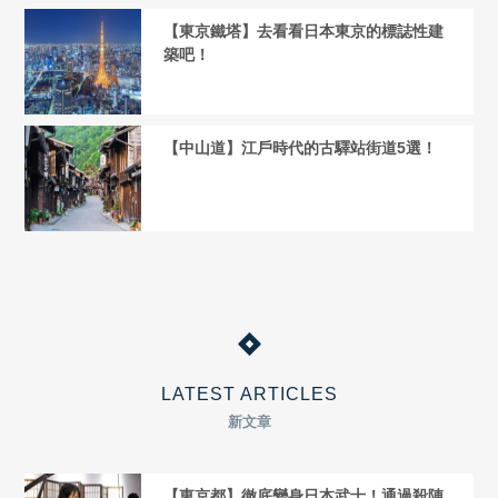
【東京鐵塔】去看看日本東京的標誌性建
築吧！
【中山道】江戶時代的古驛站街道5選！
LATEST ARTICLES
新文章
【東京都】徹底變身日本武士！通過殺陣