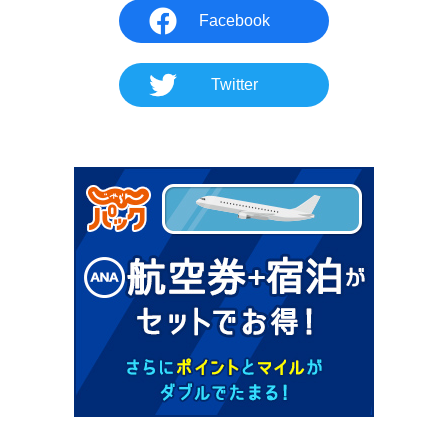
Facebook
Twitter