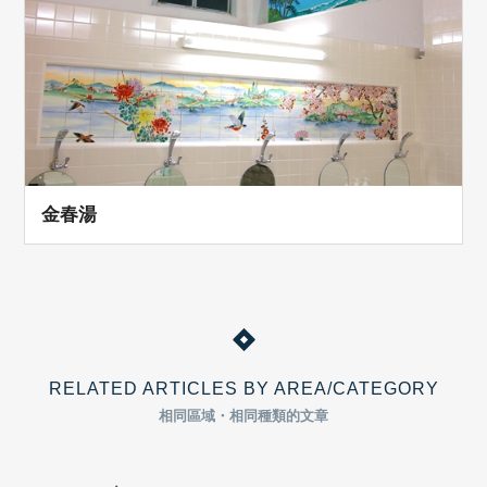
金春湯
RELATED ARTICLES BY AREA/CATEGORY
相同區域・相同種類的文章