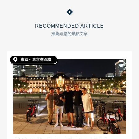
RECOMMENDED ARTICLE
推薦給您的景點文章
東京 < 東京灣區域