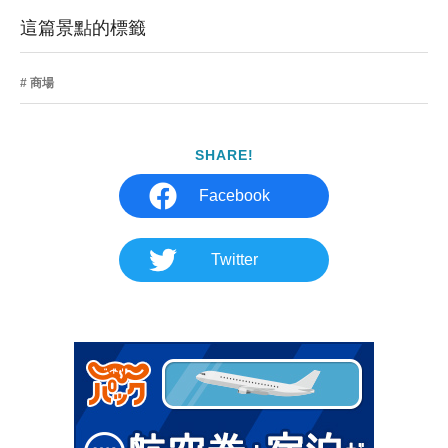
這篇景點的標籤
商場
SHARE!
Facebook
Twitter