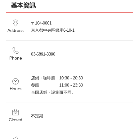
基本資訊
〒104-0061 

Address
東京都中央區銀座6-10-1
03-6891-3390
Phone
店鋪・咖啡廳　10:30 - 20:30

餐廳　　　　　11:00 - 23:30

Hours
※因店鋪・設施而不同。
不定期
Closed