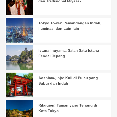
dan Tradisional Miyazaki
Tokyo Tower: Pemandangan Indah,
Iluminasi dan Lain-lain
Istana Inuyama: Salah Satu Istana
Feodal Jepang
Aoshima-jinja: Kuil di Pulau yang
Subur dan Indah
Rikugien: Taman yang Tenang di
Kota Tokyo