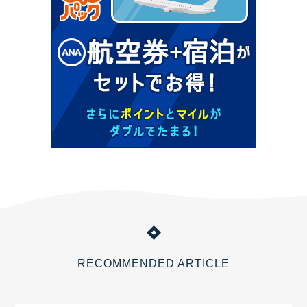
RECOMMENDED ARTICLE