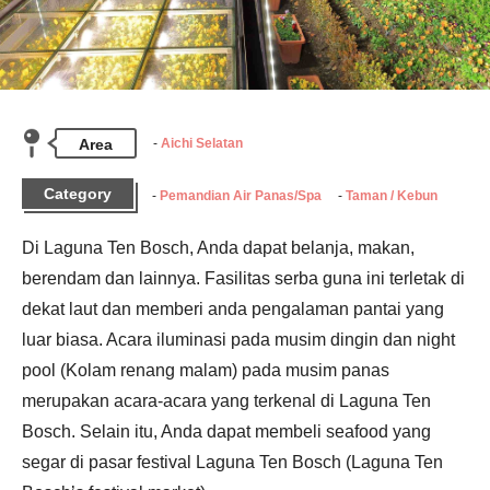
Area
Aichi Selatan
Category
Pemandian Air Panas/Spa
Taman / Kebun
Di Laguna Ten Bosch, Anda dapat belanja, makan, 
berendam dan lainnya. Fasilitas serba guna ini terletak di 
dekat laut dan memberi anda pengalaman pantai yang 
luar biasa. Acara iluminasi pada musim dingin dan night 
pool (Kolam renang malam) pada musim panas 
merupakan acara-acara yang terkenal di Laguna Ten 
Bosch. Selain itu, Anda dapat membeli seafood yang 
segar di pasar festival Laguna Ten Bosch (Laguna Ten 