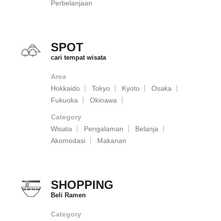
Perbelanjaan
SPOT
cari tempat wisata
Area
Hokkaido
Tokyo
Kyoto
Osaka
Fukuoka
Okinawa
Category
Wisata
Pengalaman
Belanja
Akomodasi
Makanan
SHOPPING
Beli Ramen
Category