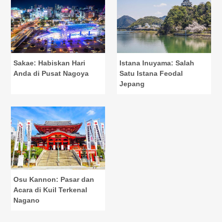
Sakae: Habiskan Hari
Istana Inuyama: Salah
Anda di Pusat Nagoya
Satu Istana Feodal
Jepang
Osu Kannon: Pasar dan
Acara di Kuil Terkenal
Nagano