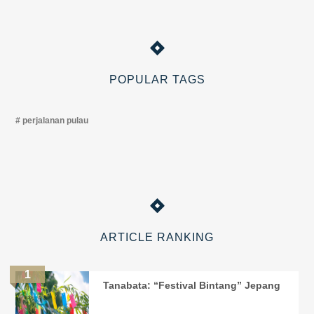
POPULAR TAGS
perjalanan pulau
ARTICLE RANKING
Tanabata: “Festival Bintang” Jepang