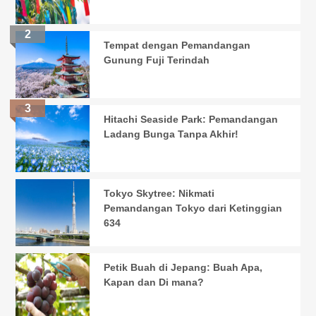
Tempat dengan Pemandangan
Gunung Fuji Terindah
Hitachi Seaside Park: Pemandangan
Ladang Bunga Tanpa Akhir!
Tokyo Skytree: Nikmati
Pemandangan Tokyo dari Ketinggian
634
Petik Buah di Jepang: Buah Apa,
Kapan dan Di mana?