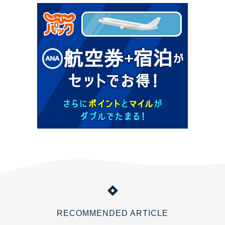
RECOMMENDED ARTICLE