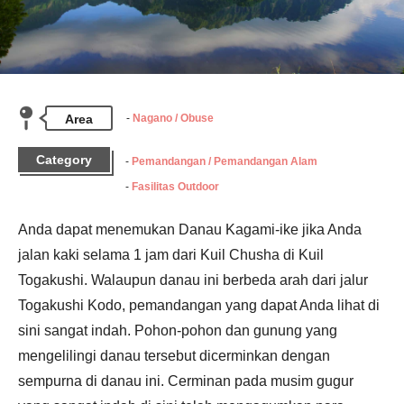
Area
Nagano / Obuse
Category
Pemandangan / Pemandangan Alam
Fasilitas Outdoor
Anda dapat menemukan Danau Kagami-ike jika Anda 
jalan kaki selama 1 jam dari Kuil Chusha di Kuil 
Togakushi. Walaupun danau ini berbeda arah dari jalur 
Togakushi Kodo, pemandangan yang dapat Anda lihat di 
sini sangat indah. Pohon-pohon dan gunung yang 
mengelilingi danau tersebut dicerminkan dengan 
sempurna di danau ini. Cerminan pada musim gugur 