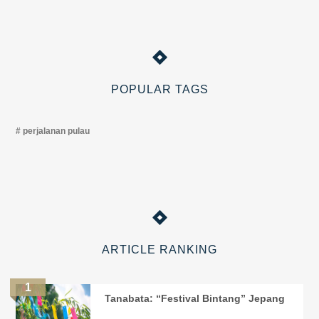
POPULAR TAGS
perjalanan pulau
ARTICLE RANKING
Tanabata: “Festival Bintang” Jepang