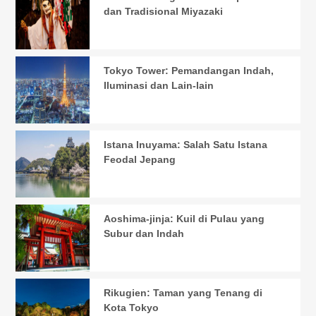
dan Tradisional Miyazaki
Tokyo Tower: Pemandangan Indah,
Iluminasi dan Lain-lain
Istana Inuyama: Salah Satu Istana
Feodal Jepang
Aoshima-jinja: Kuil di Pulau yang
Subur dan Indah
Rikugien: Taman yang Tenang di
Kota Tokyo