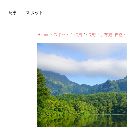
記事
スポット
Home
スポット
長野
長野・小布施
自然・