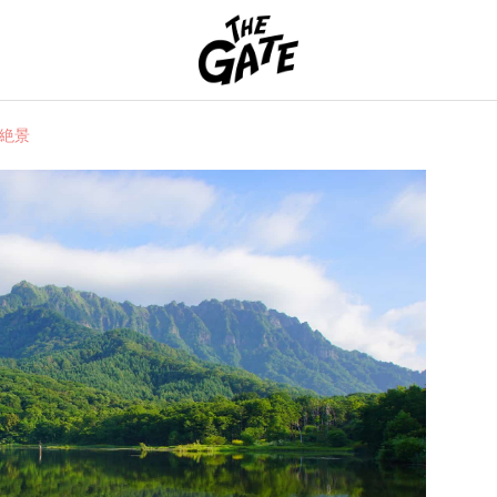
THE GATE
絶景