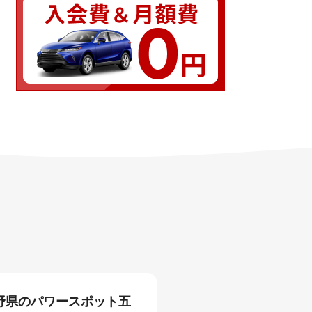
野県のパワースポット五