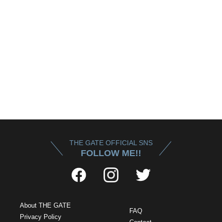
THE GATE OFFICIAL SNS
FOLLOW ME!!
About THE GATE
FAQ
Privacy Policy